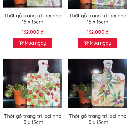
Thớt gỗ trang trí loại nhỏ
Thớt gỗ trang trí loại nhỏ
15 x 15cm
15 x 15cm
162.000 đ
162.000 đ
Mua ngay
Mua ngay
Thớt gỗ trang trí loại nhỏ
Thớt gỗ trang trí loại nhỏ
15 x 15cm
15 x 15cm