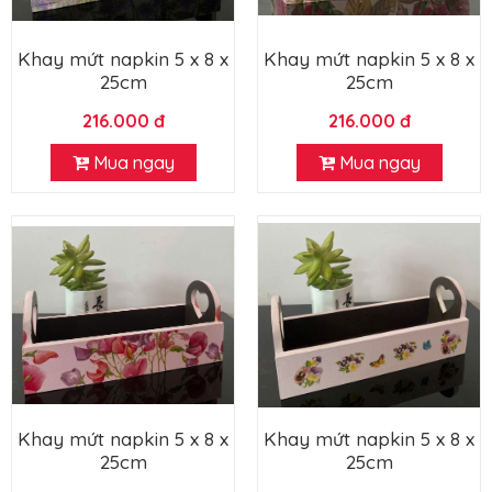
Khay mứt napkin 5 x 8 x
Khay mứt napkin 5 x 8 x
25cm
25cm
216.000 đ
216.000 đ
Mua ngay
Mua ngay
Khay mứt napkin 5 x 8 x
Khay mứt napkin 5 x 8 x
25cm
25cm