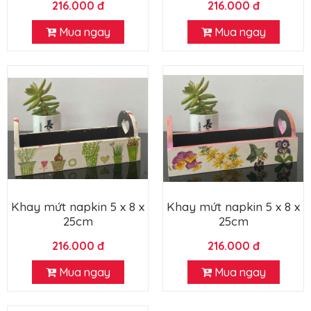
216.000 đ
216.000 đ
Mua ngay
Mua ngay
Khay mứt napkin 5 x 8 x
Khay mứt napkin 5 x 8 x
25cm
25cm
216.000 đ
216.000 đ
Mua ngay
Mua ngay