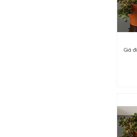
Giá đ