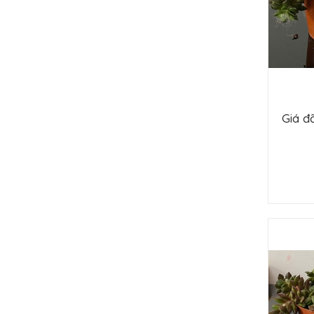
Giá đ