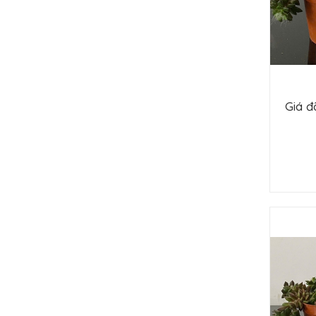
Giá đ