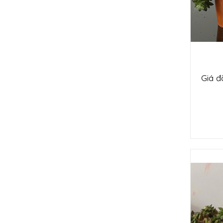
Giá đ