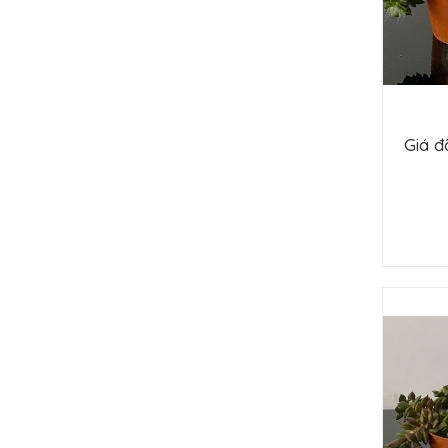
Giá đ