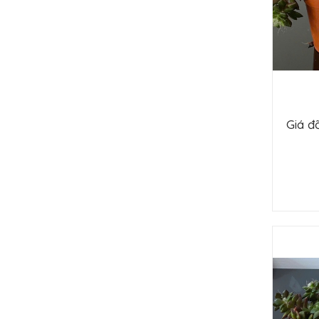
Giá đ