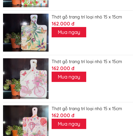
Thớt gỗ trang trí loại nhỏ 15 x 15cm
162.000 đ
Mua ngay
Thớt gỗ trang trí loại nhỏ 15 x 15cm
162.000 đ
Mua ngay
Thớt gỗ trang trí loại nhỏ 15 x 15cm
162.000 đ
Mua ngay