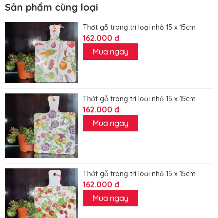
Sản phẩm cùng loại
Thớt gỗ trang trí loại nhỏ 15 x 15cm
162.000 đ
Mua ngay
Thớt gỗ trang trí loại nhỏ 15 x 15cm
162.000 đ
Mua ngay
Thớt gỗ trang trí loại nhỏ 15 x 15cm
162.000 đ
Mua ngay