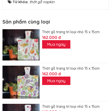
Từ khóa:
thớt gỗ napkin
Sản phẩm cùng loại
Thớt gỗ trang trí loại nhỏ 15 x 15cm
162.000 đ
Mua ngay
Thớt gỗ trang trí loại nhỏ 15 x 15cm
162.000 đ
Mua ngay
Thớt gỗ trang trí loại nhỏ 15 x 15cm