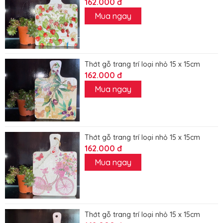
162.000 đ
Mua ngay
Thớt gỗ trang trí loại nhỏ 15 x 15cm
162.000 đ
Mua ngay
Thớt gỗ trang trí loại nhỏ 15 x 15cm
162.000 đ
Mua ngay
Thớt gỗ trang trí loại nhỏ 15 x 15cm