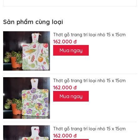
Sản phẩm cùng loại
Thớt gỗ trang trí loại nhỏ 15 x 15cm
162.000 đ
Mua ngay
Thớt gỗ trang trí loại nhỏ 15 x 15cm
162.000 đ
Mua ngay
Thớt gỗ trang trí loại nhỏ 15 x 15cm
162.000 đ