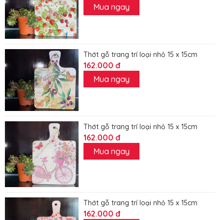
Mua ngay
Thớt gỗ trang trí loại nhỏ 15 x 15cm
162.000 đ
Mua ngay
Thớt gỗ trang trí loại nhỏ 15 x 15cm
162.000 đ
Mua ngay
Thớt gỗ trang trí loại nhỏ 15 x 15cm
162.000 đ