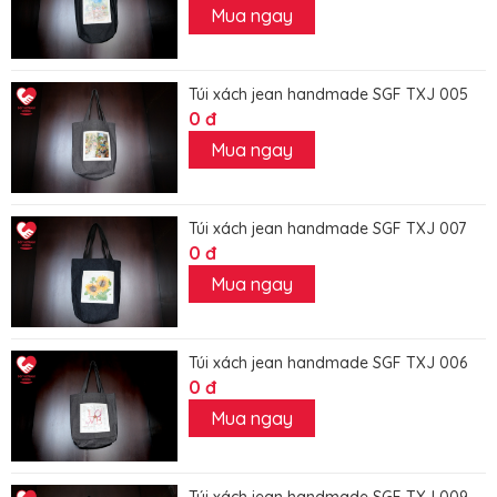
Mua ngay
Túi xách jean handmade SGF TXJ 005
0 đ
Mua ngay
Túi xách jean handmade SGF TXJ 007
0 đ
Mua ngay
Túi xách jean handmade SGF TXJ 006
0 đ
Mua ngay
Túi xách jean handmade SGF TXJ 009