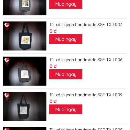
Mua ngay
Túi xách jean handmade SGF TXJ 007
0 đ
Mua ngay
Túi xách jean handmade SGF TXJ 006
0 đ
Mua ngay
Túi xách jean handmade SGF TXJ 009
0 đ
Mua ngay
Túi xách jean handmade SGF TXJ 008