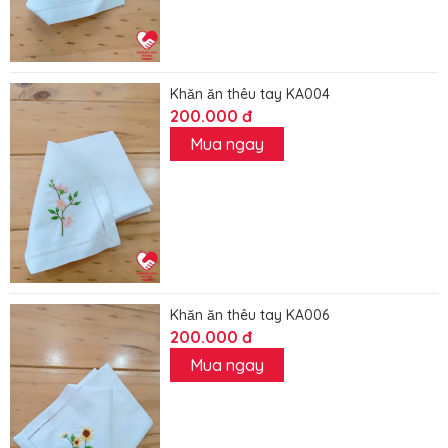
Khăn ăn thêu tay KA004
200.000 đ
Mua ngay
Khăn ăn thêu tay KA006
200.000 đ
Mua ngay