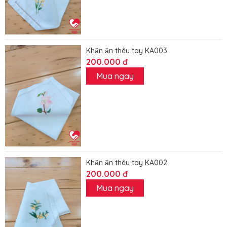
Khăn ăn thêu tay KA003
200.000 đ
Mua ngay
Khăn ăn thêu tay KA002
200.000 đ
Mua ngay