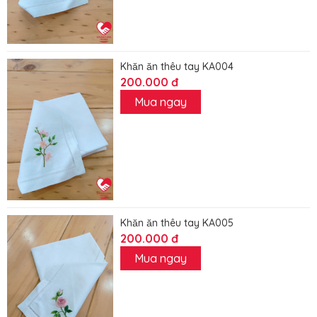
Khăn ăn thêu tay KA004
200.000 đ
Mua ngay
Khăn ăn thêu tay KA005
200.000 đ
Mua ngay