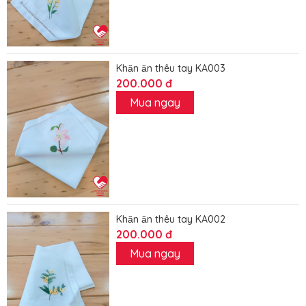
Khăn ăn thêu tay KA003
200.000 đ
Mua ngay
Khăn ăn thêu tay KA002
200.000 đ
Mua ngay