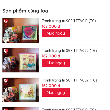
Sản phẩm cùng loại
Tranh trang trí SGF TTTV019 (TG)
162.000 đ
Mua ngay
Tranh trang trí SGF TTTV020 (TG)
162.000 đ
Mua ngay
Tranh trang trí SGF TTTV009 (TG)
162.000 đ
Mua ngay
Tranh trang trí SGF TTTV018 (TG)