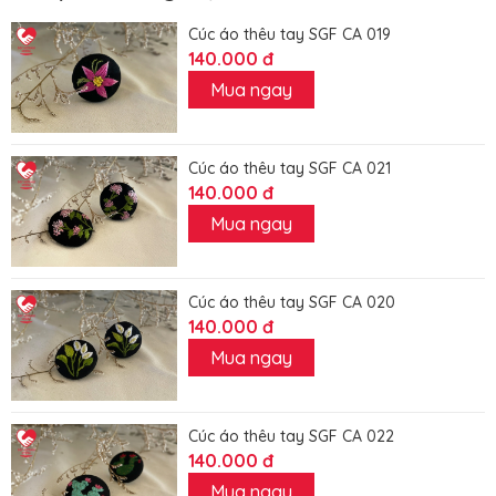
Cúc áo thêu tay SGF CA 019
140.000 đ
Mua ngay
Cúc áo thêu tay SGF CA 021
140.000 đ
Mua ngay
Cúc áo thêu tay SGF CA 020
140.000 đ
Mua ngay
Cúc áo thêu tay SGF CA 022
140.000 đ
Mua ngay