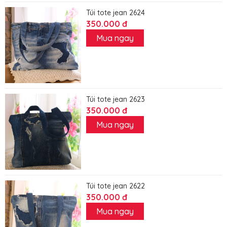
Túi tote jean 2624
350.000 đ
Mua ngay
Túi tote jean 2623
350.000 đ
Mua ngay
Túi tote jean 2622
350.000 đ
Mua ngay