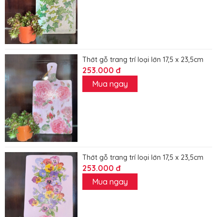
Thớt gỗ trang trí loại lớn 17,5 x 23,5cm
253.000 đ
Mua ngay
Thớt gỗ trang trí loại lớn 17,5 x 23,5cm
253.000 đ
Mua ngay