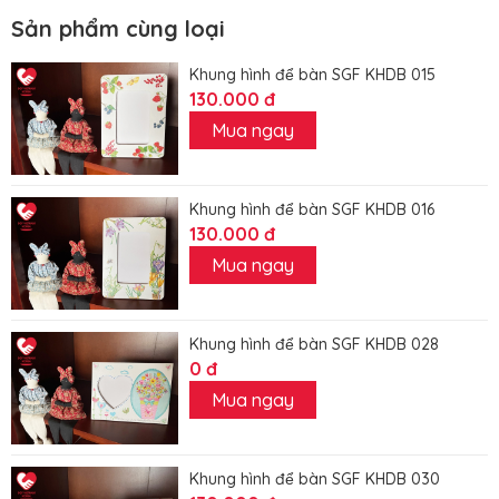
Sản phẩm cùng loại
Khung hình để bàn SGF KHDB 015
130.000 đ
Mua ngay
Khung hình để bàn SGF KHDB 016
130.000 đ
Mua ngay
Khung hình để bàn SGF KHDB 028
0 đ
Mua ngay
Khung hình để bàn SGF KHDB 030