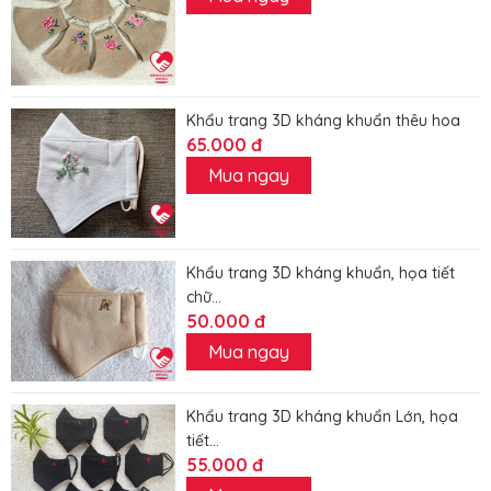
Khẩu trang 3D kháng khuẩn thêu hoa
65.000 đ
Mua ngay
Khẩu trang 3D kháng khuẩn, họa tiết
chữ...
50.000 đ
Mua ngay
Khẩu trang 3D kháng khuẩn Lớn, họa
tiết...
55.000 đ